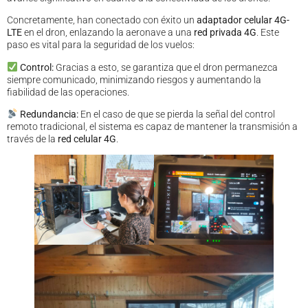
Concretamente, han conectado con éxito un
adaptador celular 4G-
LTE
en el dron, enlazando la aeronave a una
red privada 4G
. Este
paso es vital para la seguridad de los vuelos:
Control:
Gracias a esto, se garantiza que el dron permanezca
siempre comunicado, minimizando riesgos y aumentando la
fiabilidad de las operaciones.
Redundancia:
En el caso de que se pierda la señal del control
remoto tradicional, el sistema es capaz de mantener la transmisión a
través de la
red celular 4G
.