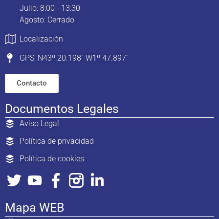
Julio: 8:00 - 13:30
Agosto: Cerrado
Localización
GPS: N43º 20.198´ W1º 47.897´
Contacto
Documentos Legales
Aviso Legal
Política de privacidad
Política de cookies
Mapa WEB