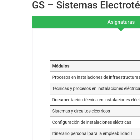
GS – Sistemas Electrot
Asignaturas
Módulos
Procesos en instalaciones de infraestructur
Técnicas y procesos en instalaciones eléctric
Documentación técnica en instalaciones eléct
Sistemas y circuitos eléctricos
Configuración de instalaciones eléctricas
Itinerario personal para la empleabilidad I