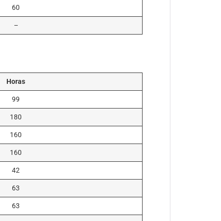
60
–
Horas
99
180
160
160
42
63
63