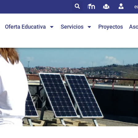
e
Oferta Educativa
Servicios
Proyectos
Aso