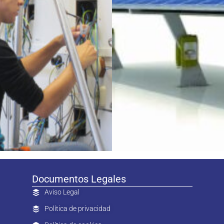
Documentos Legales
Aviso Legal
Política de privacidad