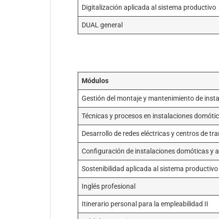
Digitalización aplicada al sistema productivo
DUAL general
Módulos
Gestión del montaje y mantenimiento de insta
Técnicas y procesos en instalaciones domóti
Desarrollo de redes eléctricas y centros de t
Configuración de instalaciones domóticas y 
Sostenibilidad aplicada al sistema productivo
Inglés profesional
Itinerario personal para la empleabilidad II