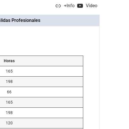
+Info
Vídeo
lidas Profesionales
Horas
165
198
66
165
198
120