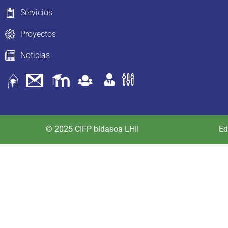
Servicios
Proyectos
Noticias
© 2025 CIFP bidasoa LHII
Ed