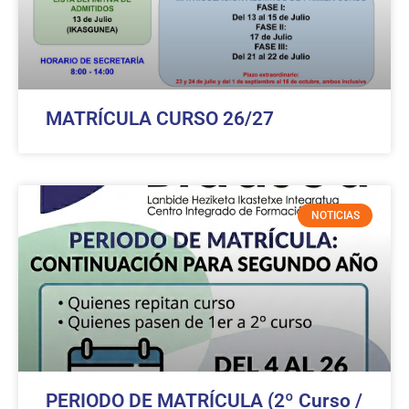
MATRÍCULA CURSO 26/27
NOTICIAS
PERIODO DE MATRÍCULA (2º Curso /