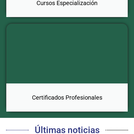
Cursos Especialización
Certificados Profesionales
Últimas noticias