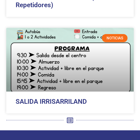
Repetidores)
NOTICIAS
SALIDA IRRISARRILAND