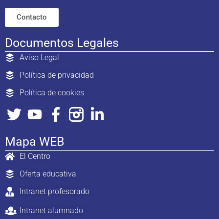
Contacto
Documentos Legales
Aviso Legal
Política de privacidad
Política de cookies
Mapa WEB
El Centro
Oferta educativa
Intranet profesorado
Intranet alumnado