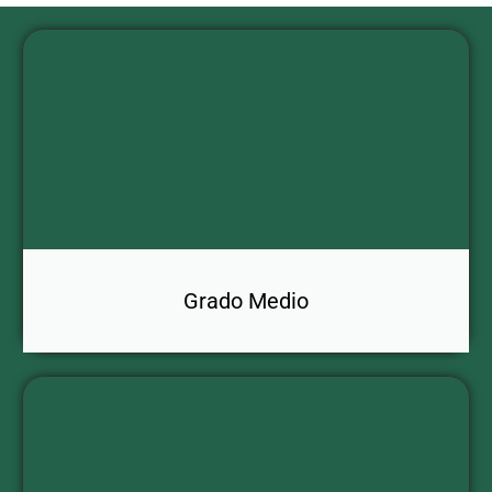
Grado Medio