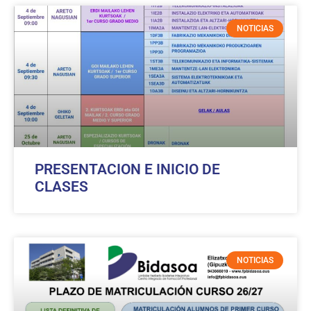
NOTICIAS
PRESENTACION E INICIO DE
CLASES
NOTICIAS