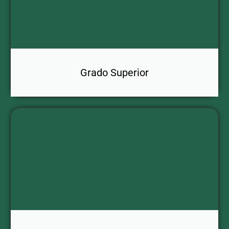
Grado Superior