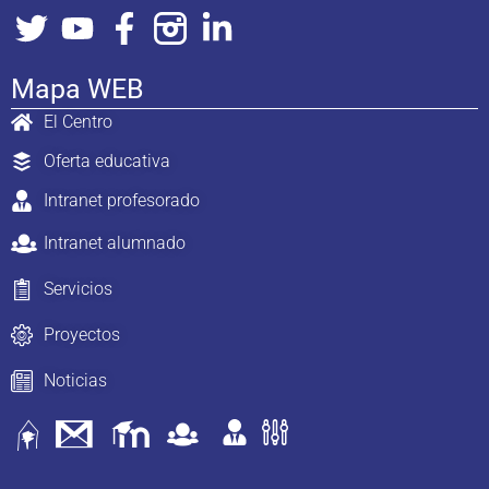
Mapa WEB
El Centro
Oferta educativa
Intranet profesorado
Intranet alumnado
Servicios
Proyectos
Noticias