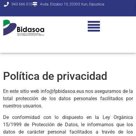
943 666 010
Avda. Elizatxo 10, 20303 Irun, Gipuzkoa
Política de privacidad
En este sitio web info@fpbidasoa.eus nos aseguramos de la
total protección de los datos personales facilitados por
nuestros usuarios.
De conformidad con lo dispuesto en la Ley Orgánica
15/1999 de Protección de Datos, le informamos que los
datos de carácter personal facilitados a través de los