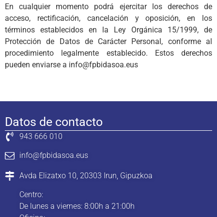
En cualquier momento podrá ejercitar los derechos de
acceso, rectificación, cancelación y oposición, en los
términos establecidos en la Ley Orgánica 15/1999, de
Protección de Datos de Carácter Personal, conforme al
procedimiento legalmente establecido. Estos derechos
pueden enviarse a info@fpbidasoa.eus
Datos de contacto
943 666 010
info@fpbidasoa.eus
Avda Elizatxo 10, 20303 Irun, Gipuzkoa
Centro:
De lunes a viernes: 8:00h a 21:00h