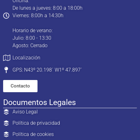
Oficina:
De lunes a jueves: 8:00 a 18:00h
Viernes: 8:00h a 14:30h
Horario de verano:
Julio: 8:00 - 13:30
Agosto: Cerrado
Localización
GPS: N43º 20.198´ W1º 47.897´
Contacto
Documentos Legales
Aviso Legal
Política de privacidad
Política de cookies