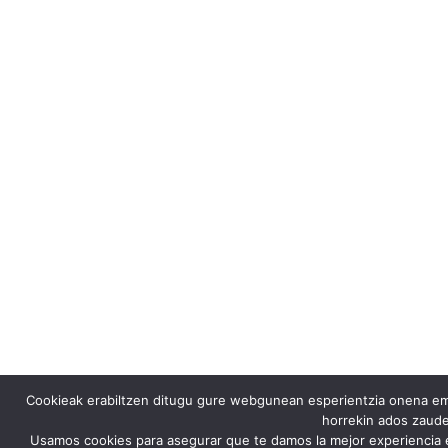
Cookieak erabiltzen ditugu gure webgunean esperientzia onena emat
horrekin ados zaude
Usamos cookies para asegurar que te damos la mejor experiencia 