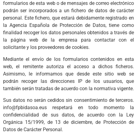
formularios de esta web o de mensajes de correo electrónico
podrán ser incorporados a un fichero de datos de carácter
personal. Este fichero, que estará debidamente registrado en
la Agencia Española de Protección de Datos, tiene como
finalidad recoger los datos personales obtenidos a través de
la página web de la empresa para contactar con el
solicitante y los proveedores de cookies.
Mediante el envío de los formularios contenidos en esta
web, el remitente autoriza el acceso a dichos ficheros.
Asimismo, le informamos que desde este sitio web se
podrán recoger las direcciones IP de los usuarios, que
también serán tratadas de acuerdo con la normativa vigente.
Sus datos no serán cedidos sin consentimiento de terceros.
info@fpbidasoa.eus respetará en todo momento la
confidencialidad de sus datos, de acuerdo con la Ley
Orgánica 15/1999, de 13 de diciembre, de Protección de
Datos de Carácter Personal.