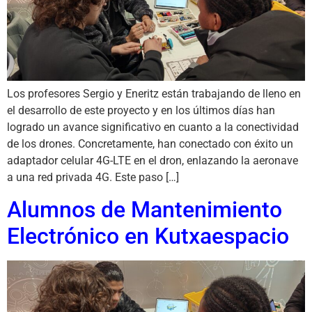
Los profesores Sergio y Eneritz están trabajando de lleno en
el desarrollo de este proyecto y en los últimos días han
logrado un avance significativo en cuanto a la conectividad
de los drones. Concretamente, han conectado con éxito un
adaptador celular 4G-LTE en el dron, enlazando la aeronave
a una red privada 4G. Este paso […]
Alumnos de Mantenimiento
Electrónico en Kutxaespacio