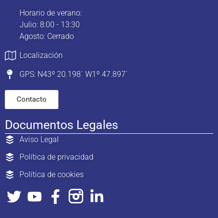
Horario de verano:
Julio: 8:00 - 13:30
Agosto: Cerrado
Localización
GPS: N43º 20.198´ W1º 47.897´
Contacto
Documentos Legales
Aviso Legal
Política de privacidad
Política de cookies