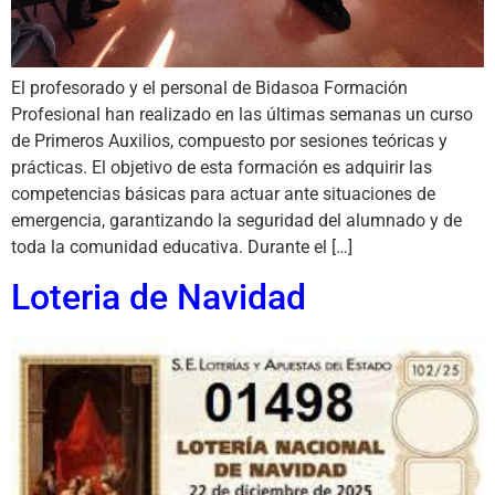
El profesorado y el personal de Bidasoa Formación
Profesional han realizado en las últimas semanas un curso
de Primeros Auxilios, compuesto por sesiones teóricas y
prácticas. El objetivo de esta formación es adquirir las
competencias básicas para actuar ante situaciones de
emergencia, garantizando la seguridad del alumnado y de
toda la comunidad educativa. Durante el […]
Loteria de Navidad