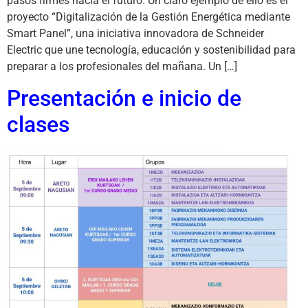
pasos firmes hacia el futuro. Un claro ejemplo de ello es el
proyecto “Digitalización de la Gestión Energética mediante
Smart Panel”, una iniciativa innovadora de Schneider
Electric que une tecnología, educación y sostenibilidad para
preparar a los profesionales del mañana. Un […]
Presentación e inicio de
clases