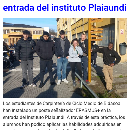
entrada del instituto Plaiaundi
Los estudiantes de Carpintería de Ciclo Medio de Bidasoa
han instalado un poste señalizador ERASMUS+ en la
entrada del Instituto Plaiaundi. A través de esta práctica, los
alumnos han podido aplicar las habilidades adquiridas en