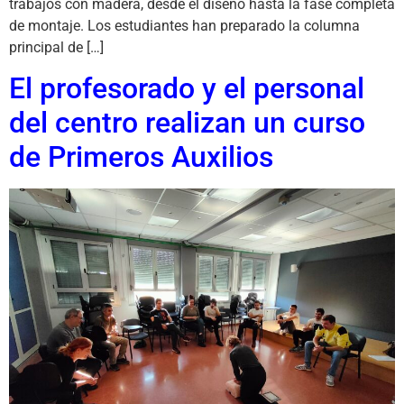
trabajos con madera, desde el diseño hasta la fase completa
de montaje. Los estudiantes han preparado la columna
principal de […]
El profesorado y el personal
del centro realizan un curso
de Primeros Auxilios