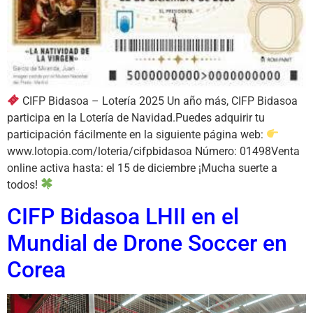
CIFP Bidasoa – Lotería 2025 Un año más, CIFP Bidasoa
participa en la Lotería de Navidad.Puedes adquirir tu
participación fácilmente en la siguiente página web:
www.lotopia.com/loteria/cifpbidasoa Número: 01498Venta
online activa hasta: el 15 de diciembre ¡Mucha suerte a
todos!
CIFP Bidasoa LHII en el
Mundial de Drone Soccer en
Corea