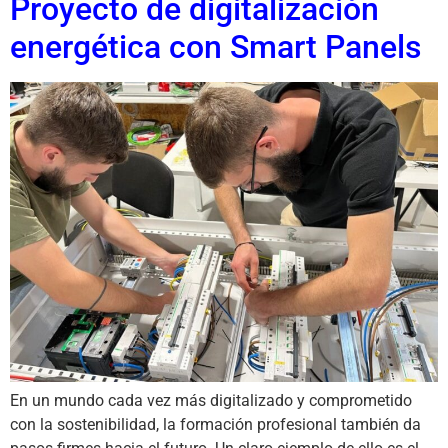
Proyecto de digitalización
energética con Smart Panels
En un mundo cada vez más digitalizado y comprometido
con la sostenibilidad, la formación profesional también da