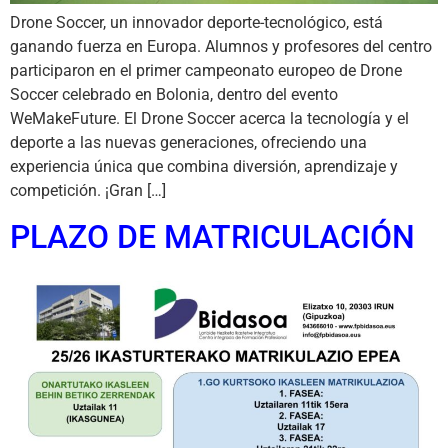
Drone Soccer, un innovador deporte-tecnológico, está
ganando fuerza en Europa. Alumnos y profesores del centro
participaron en el primer campeonato europeo de Drone
Soccer celebrado en Bolonia, dentro del evento
WeMakeFuture. El Drone Soccer acerca la tecnología y el
deporte a las nuevas generaciones, ofreciendo una
experiencia única que combina diversión, aprendizaje y
competición. ¡Gran […]
PLAZO DE MATRICULACIÓN