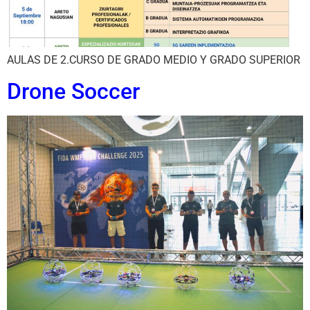
AULAS DE 2.CURSO DE GRADO MEDIO Y GRADO SUPERIOR
Drone Soccer