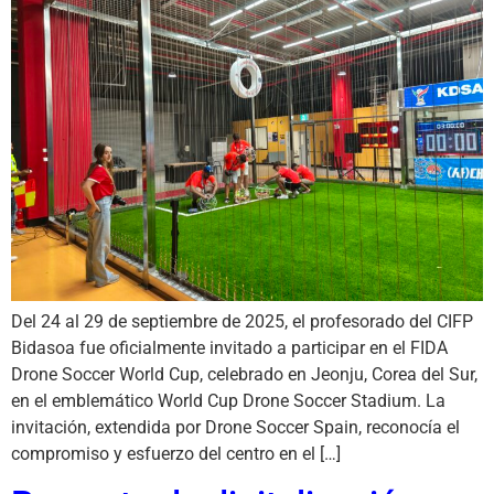
Del 24 al 29 de septiembre de 2025, el profesorado del CIFP
Bidasoa fue oficialmente invitado a participar en el FIDA
Drone Soccer World Cup, celebrado en Jeonju, Corea del Sur,
en el emblemático World Cup Drone Soccer Stadium. La
invitación, extendida por Drone Soccer Spain, reconocía el
compromiso y esfuerzo del centro en el […]