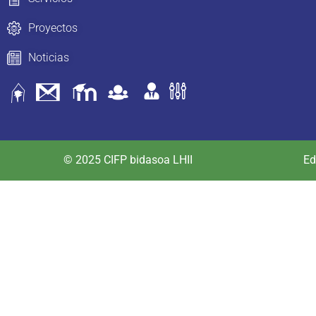
Proyectos
Noticias
© 2025 CIFP bidasoa LHII
Ed