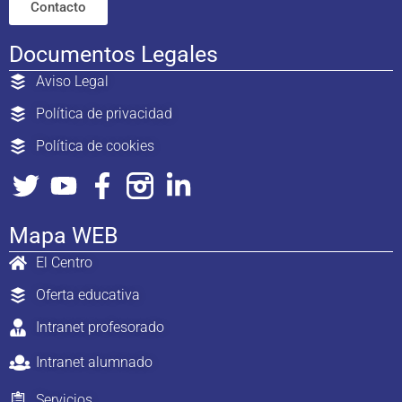
Contacto
Documentos Legales
Aviso Legal
Política de privacidad
Política de cookies
Mapa WEB
El Centro
Oferta educativa
Intranet profesorado
Intranet alumnado
Servicios