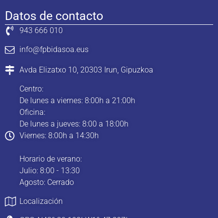
Datos de contacto
943 666 010
info@fpbidasoa.eus
Avda Elizatxo 10, 20303 Irun, Gipuzkoa
Centro:
De lunes a viernes: 8:00h a 21:00h
Oficina:
De lunes a jueves: 8:00 a 18:00h
Viernes: 8:00h a 14:30h
Horario de verano:
Julio: 8:00 - 13:30
Agosto: Cerrado
Localización