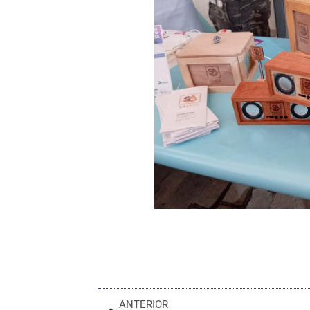
ANTERIOR