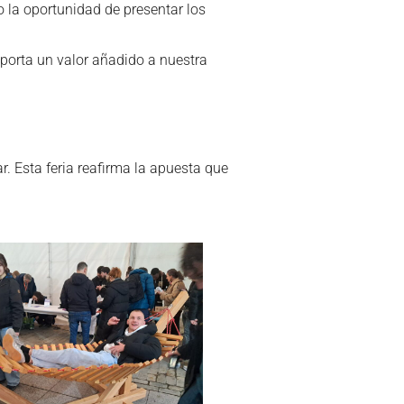
 la oportunidad de presentar los
 aporta un valor añadido a nuestra
. Esta feria reafirma la apuesta que