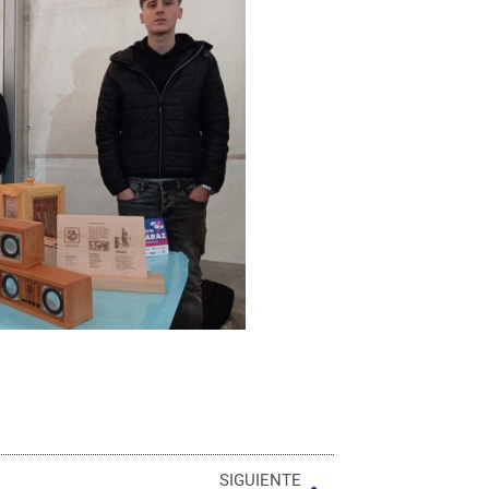
SIGUIENTE