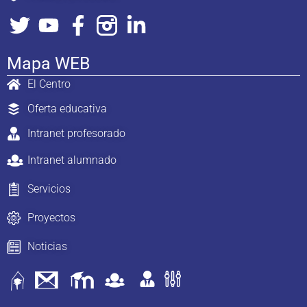
Mapa WEB
El Centro
Oferta educativa
Intranet profesorado
Intranet alumnado
Servicios
Proyectos
Noticias