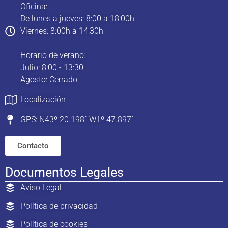
Oficina:
De lunes a jueves: 8:00 a 18:00h
Viernes: 8:00h a 14:30h
Horario de verano:
Julio: 8:00 - 13:30
Agosto: Cerrado
Localización
GPS: N43º 20.198´ W1º 47.897´
Contacto
Documentos Legales
Aviso Legal
Política de privacidad
Política de cookies