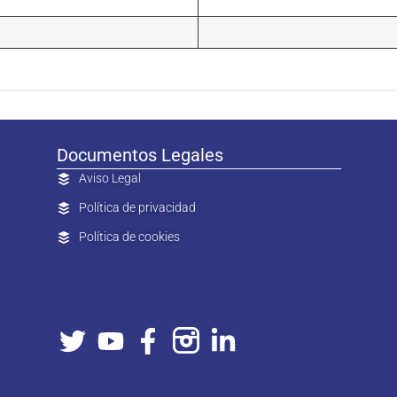
Documentos Legales
Aviso Legal
Política de privacidad
Política de cookies