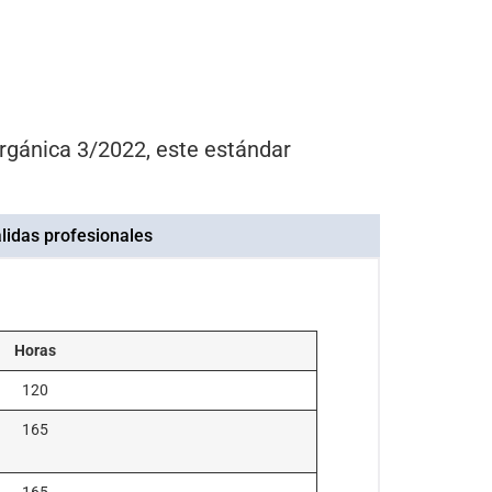
Orgánica 3/2022, este estándar
lidas profesionales
Horas
120
165