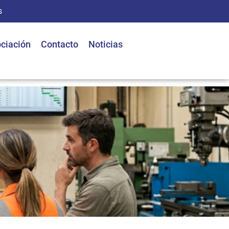
s
ciación
Contacto
Noticias