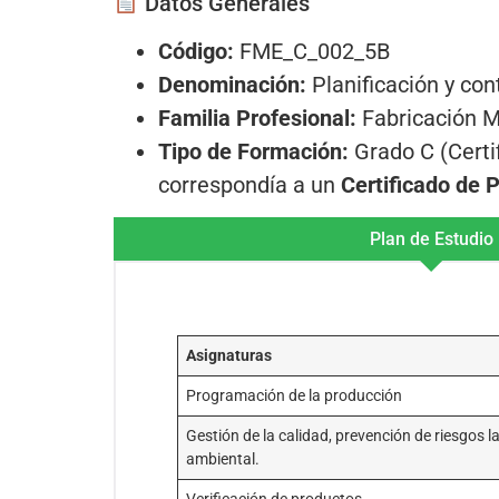
Datos Generales
Código:
FME_C_002_5B
Denominación:
Planificación y con
Familia Profesional:
Fabricación M
Tipo de Formación:
Grado C (Certif
correspondía a un
Certificado de P
Plan de Estudio
Asignaturas
Programación de la producción
Gestión de la calidad, prevención de riesgos l
ambiental.