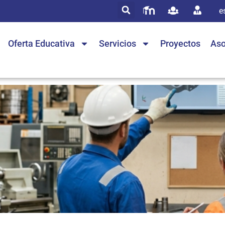
e
Oferta Educativa
Servicios
Proyectos
Aso