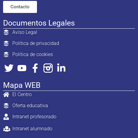
Contacto
Documentos Legales
Aviso Legal
Política de privacidad
Política de cookies
Mapa WEB
El Centro
Oferta educativa
Intranet profesorado
Intranet alumnado