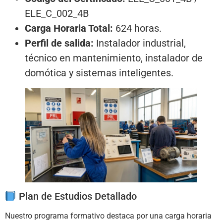
ELE_C_002_4B
Carga Horaria Total:
624 horas.
Perfil de salida:
Instalador industrial,
técnico en mantenimiento, instalador de
domótica y sistemas inteligentes.
Plan de Estudios Detallado
Nuestro programa formativo destaca por una carga horaria