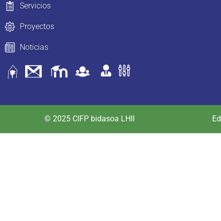
Servicios
Proyectos
Noticias
© 2025 CIFP bidasoa LHII
Ed