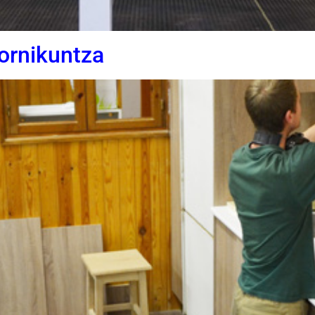
Hornikuntza